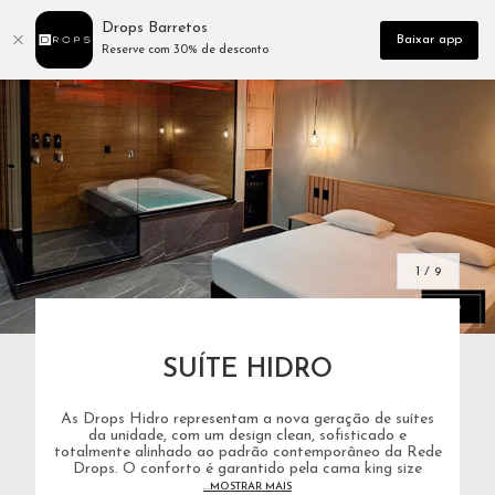
Drops Barretos
Baixar app
Reserve com 30% de desconto
1 / 9
SUÍTE HIDRO
As Drops Hidro representam a nova geração de suítes
da unidade, com um design clean, sofisticado e
totalmente alinhado ao padrão contemporâneo da Rede
Drops. O conforto é garantido pela cama king size
...MOSTRAR MAIS