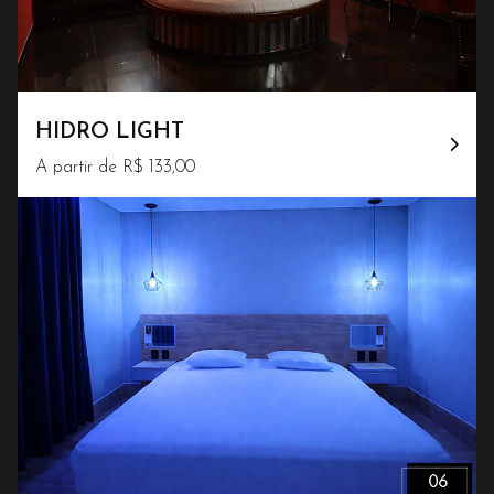
HIDRO LIGHT
A partir de R$ 133,00