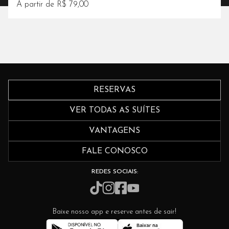
A partir de R$ 79,00
RESERVAS
VER TODAS AS SUÍTES
VANTAGENS
FALE CONOSCO
REDES SOCIAIS:
Baixe nosso app e reserve antes de sair!