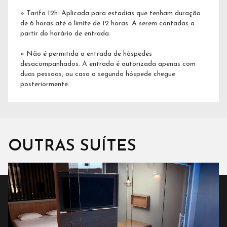
» Tarifa 12h: Aplicada para estadias que tenham duração
de 6 horas até o limite de 12 horas. A serem contadas a
partir do horário de entrada.
​» Não é permitida a entrada de hóspedes
desacompanhados. A entrada é autorizada apenas com
duas pessoas, ou caso o segundo hóspede chegue
posteriormente.
OUTRAS SUÍTES