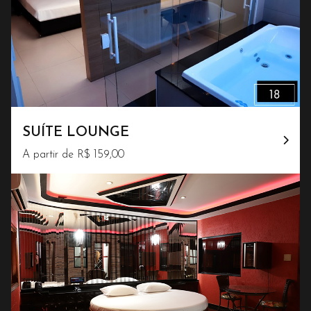
SUÍTE LOUNGE
A partir de R$ 159,00